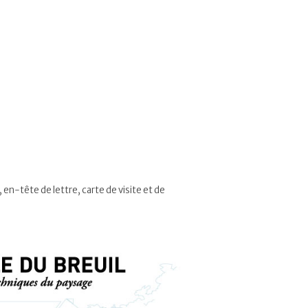
en-tête de lettre, carte de visite et de